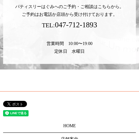
パティスリーはぐみへのご予約・ご相談はこちらから。
ご予約はお電話か店頭から受け付けております。
047-712-1893
TEL:
営業時間 10:00〜19:00
定休日 水曜日
HOME