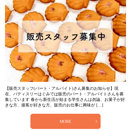
【販売スタッフ(パート・アルバイト)さん募集のお知らせ】現
在、パティスリーはぐみでは販売のパート・アルバイトさんを募
集しています 春から新生活が始まる学生さんは勿論、お菓子が好
きな方、接客が好きな方、販売のお仕事に興味が […]
MORE