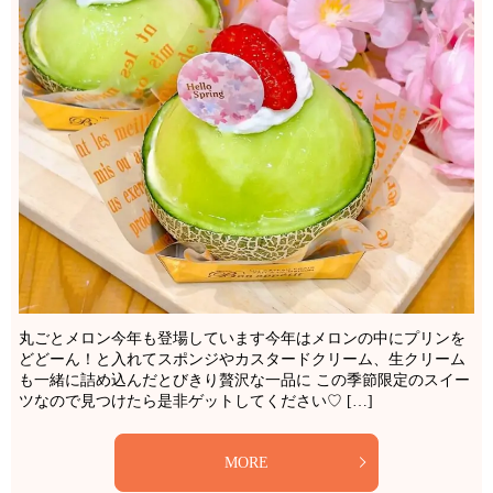
丸ごとメロン今年も登場しています今年はメロンの中にプリンを
どどーん！と入れてスポンジやカスタードクリーム、生クリーム
も一緒に詰め込んだとびきり贅沢な一品に この季節限定のスイー
ツなので見つけたら是非ゲットしてください♡ […]
MORE