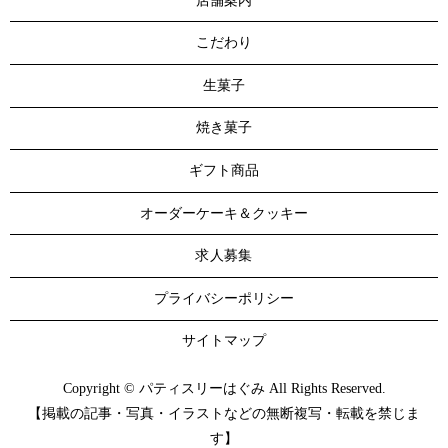
店舗案内
こだわり
生菓子
焼き菓子
ギフト商品
オーダーケーキ＆クッキー
求人募集
プライバシーポリシー
サイトマップ
Copyright © パティスリーはぐみ All Rights Reserved.
【掲載の記事・写真・イラストなどの無断複写・転載を禁じま
す】