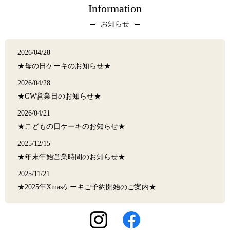
Information
お知らせ
2026/04/28
★母の日ケーキのお知らせ★
2026/04/28
★GW営業日のお知らせ★
2026/04/21
★こどもの日ケーキのお知らせ★
2025/12/15
★年末年始営業時間のお知らせ★
2025/11/21
★2025年Xmasケーキご予約開始のご案内★
2025/11/11
【特注ケーキ＆イラストプレートご予約休止期間のお知ら
せ】