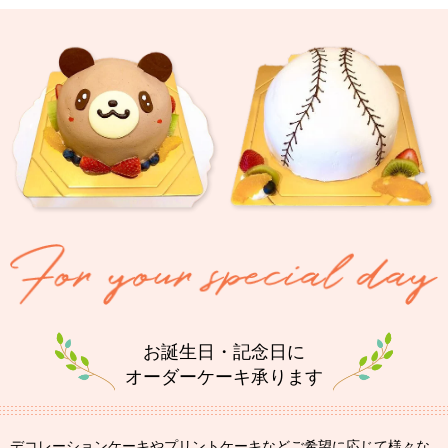
お誕生日・記念日に
オーダーケーキ承ります