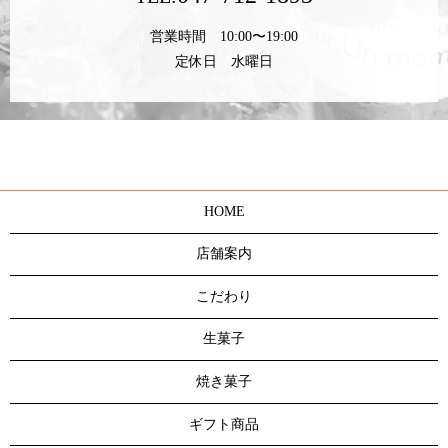
ご予約はお電話か店頭から受け付けております。
047-712-1893
TEL:
営業時間 10:00〜19:00
定休日 水曜日
HOME
店舗案内
こだわり
生菓子
焼き菓子