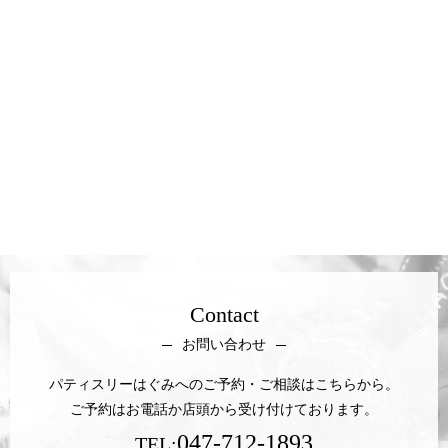
Contact
お問い合わせ
パティスリーはぐみへのご予約・ご相談はこちらから。