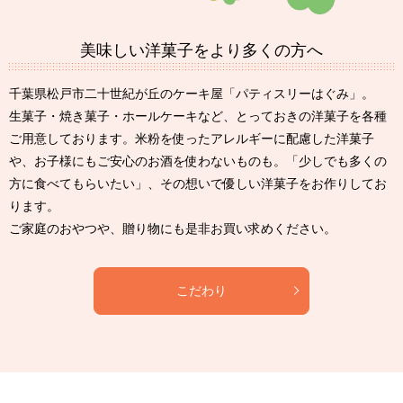
美味しい洋菓子を
より多くの方へ
千葉県松戸市二十世紀が丘のケーキ屋「パティスリーはぐみ」。
生菓子・焼き菓子・ホールケーキなど、とっておきの洋菓子を各種
ご用意しております。米粉を使ったアレルギーに配慮した洋菓子
や、お子様にもご安心のお酒を使わないものも。「少しでも多くの
方に食べてもらいたい」、その想いで優しい洋菓子をお作りしてお
ります。
ご家庭のおやつや、贈り物にも是非お買い求めください。
こだわり