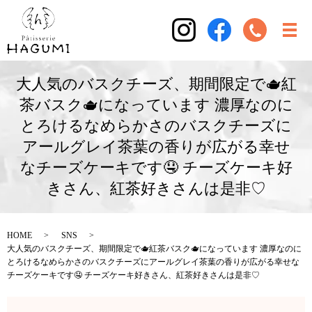
大人気のバスクチーズ、期間限定で🫖紅
茶バスク🫖になっています 濃厚なのに
とろけるなめらかさのバスクチーズに
アールグレイ茶葉の香りが広がる幸せ
なチーズケーキです🤤 チーズケーキ好
きさん、紅茶好きさんは是非♡
HOME
SNS
大人気のバスクチーズ、期間限定で🫖紅茶バスク🫖になっています 濃厚なのに
とろけるなめらかさのバスクチーズにアールグレイ茶葉の香りが広がる幸せな
チーズケーキです🤤 チーズケーキ好きさん、紅茶好きさんは是非♡