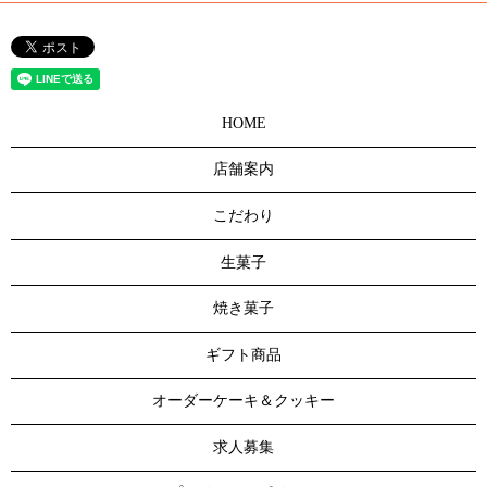
HOME
店舗案内
こだわり
生菓子
焼き菓子
ギフト商品
オーダーケーキ＆クッキー
求人募集