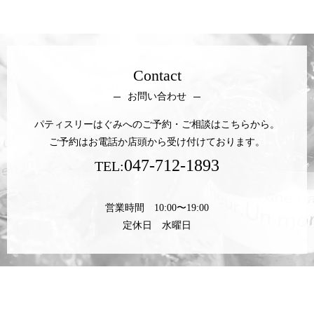
Contact
お問い合わせ
パティスリーはぐみへのご予約・ご相談はこちらから。
ご予約はお電話か店頭から受け付けております。
047-712-1893
TEL:
営業時間 10:00〜19:00
定休日 水曜日