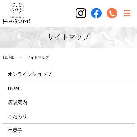
サイトマップ
HOME
サイトマップ
オンラインショップ
HOME
店舗案内
こだわり
生菓子