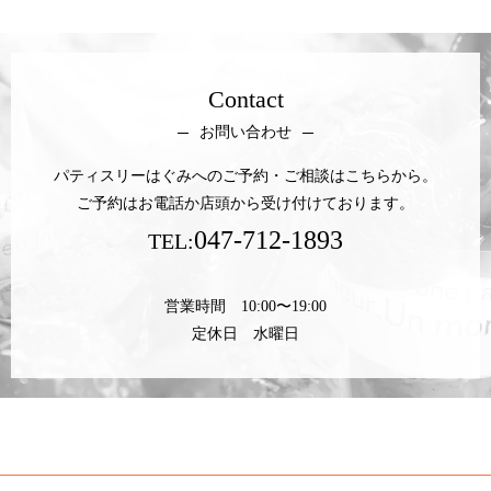
Contact
お問い合わせ
パティスリーはぐみへのご予約・ご相談はこちらから。
ご予約はお電話か店頭から受け付けております。
047-712-1893
TEL:
営業時間 10:00〜19:00
定休日 水曜日