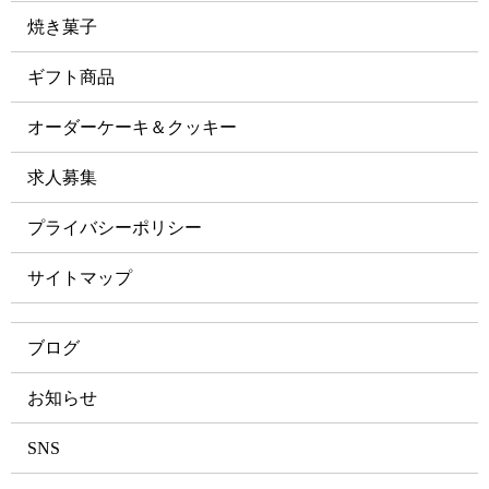
焼き菓子
ギフト商品
オーダーケーキ＆クッキー
求人募集
プライバシーポリシー
サイトマップ
ブログ
お知らせ
SNS