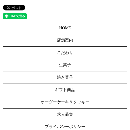
HOME
店舗案内
こだわり
生菓子
焼き菓子
ギフト商品
オーダーケーキ＆クッキー
求人募集
プライバシーポリシー