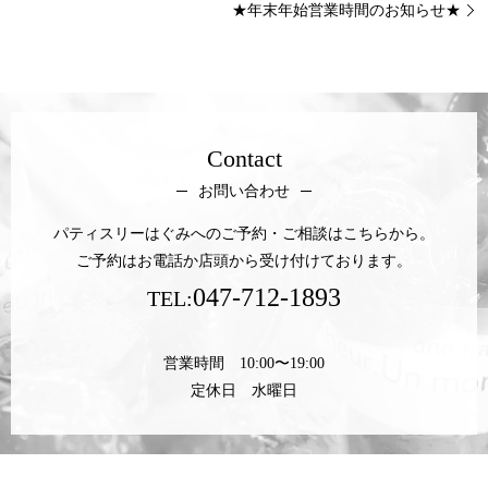
★年末年始営業時間のお知らせ★
Contact
お問い合わせ
パティスリーはぐみへのご予約・ご相談はこちらから。
ご予約はお電話か店頭から受け付けております。
047-712-1893
TEL:
営業時間 10:00〜19:00
定休日 水曜日