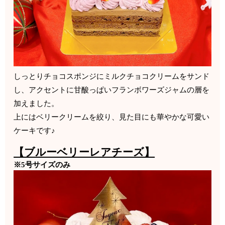
しっとりチョコスポンジにミルクチョコクリームをサンド
し、アクセントに甘酸っぱいフランボワーズジャムの層を
加えました。
上にはベリークリームを絞り、見た目にも華やかな可愛い
ケーキです♪
【ブルーベリーレアチーズ】
※5号サイズのみ