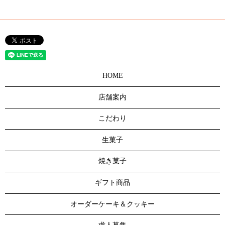
HOME
店舗案内
こだわり
生菓子
焼き菓子
ギフト商品
オーダーケーキ＆クッキー