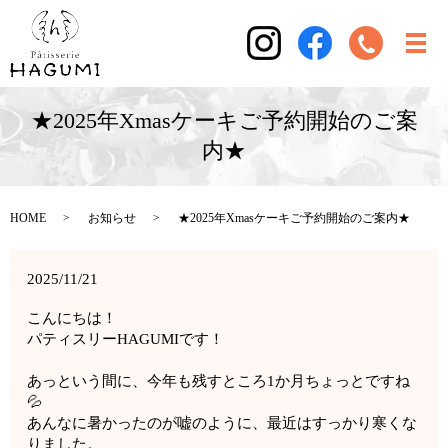
★2025年Xmasケーキご予約開始のご案
内★
HOME
お知らせ
★2025年Xmasケーキご予約開始のご案内★
2025/11/21
こんにちは！
パティスリーHAGUMIです！
あっという間に、今年も残すところ1か月ちょっとですね
💦
あんなに暑かったのが嘘のように、最近はすっかり寒くな
りました。