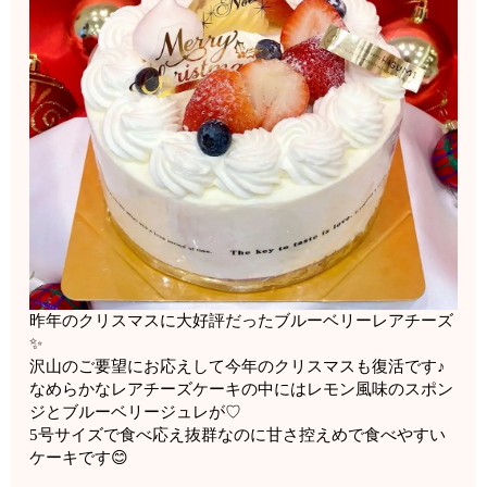
昨年のクリスマスに大好評だったブルーベリーレアチーズ
✨
沢山のご要望にお応えして今年のクリスマスも復活です♪
なめらかなレアチーズケーキの中にはレモン風味のスポン
ジとブルーベリージュレが♡
5号サイズで食べ応え抜群なのに甘さ控えめで食べやすい
ケーキです😊