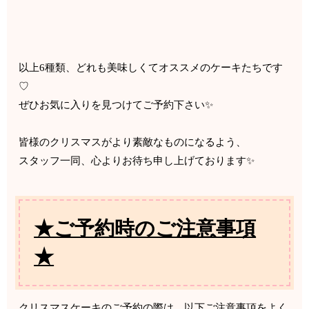
以上6種類、どれも美味しくてオススメのケーキたちです
♡
ぜひお気に入りを見つけてご予約下さい✨
皆様のクリスマスがより素敵なものになるよう、
スタッフ一同、心よりお待ち申し上げております✨
★ご予約時のご注意事項
★
クリスマスケーキのご予約の際は、以下ご注意事項をよく