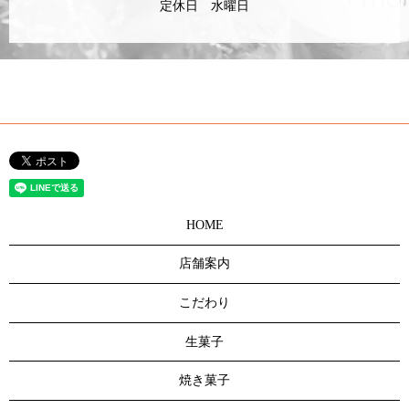
定休日 水曜日
HOME
店舗案内
こだわり
生菓子
焼き菓子