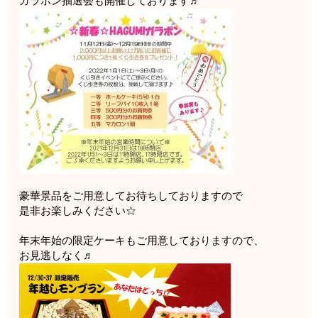
ガラポン抽選会も開催しております♬
豪華景品をご用意してお待ちしておりますので
是非お楽しみください☆
年末年始の限定ケーキもご用意しておりますので、
お見逃しなく♬