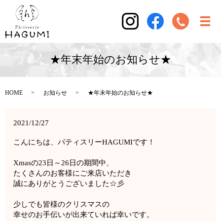
★年末年始のお知らせ★
HOME
お知らせ
★年末年始のお知らせ★
2021/12/27
こんにちは、パティスリーHAGUMIです！
Xmasの23日～26日の期間中、
たくさんのお客様にご来店いただき
誠にありがとうございました☆彡
少しでも皆様のクリスマスの
幸せのお手伝いが出来ていれば幸いです。