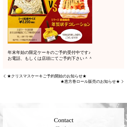
年末年始の限定ケーキのご予約受付中です♪
お電話、もしくは店頭にてご予約下さい＾＾
★クリスマスケーキご予約開始のお知らせ★
★恵方巻ロール販売のお知らせ★
Contact