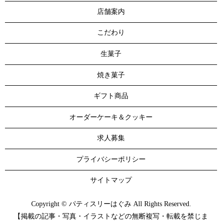
店舗案内
こだわり
生菓子
焼き菓子
ギフト商品
オーダーケーキ＆クッキー
求人募集
プライバシーポリシー
サイトマップ
Copyright © パティスリーはぐみ All Rights Reserved.
【掲載の記事・写真・イラストなどの無断複写・転載を禁じま