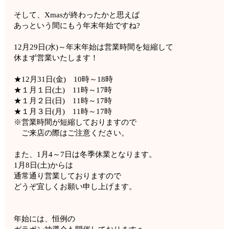
そして、Xmasが終わったかと思えば
あっという間にもう年末年始ですね?
12月29日(水)～年末年始は営業時間を短縮して
休まず営業いたします！
★12月31日(金) 10時～18時
★１月１日(土) 11時～17時
★１月２日(日) 11時～17時
★１月３日(月) 11時～17時
※営業時間が短縮しておりますので
ご来店の際はご注意ください。
また、1月4～7日は冬季休業となります。
1月8日(土)からは
通常通り営業しておりますので
どうぞ宜しくお願い申し上げます。
年始には、恒例の