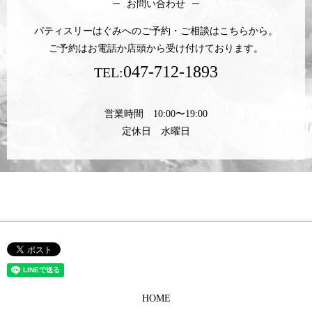
お問い合わせ
パティスリーはぐみへのご予約・ご相談はこちらから。
ご予約はお電話か店頭から受け付けております。
047-712-1893
TEL:
営業時間 10:00〜19:00
定休日 水曜日
HOME