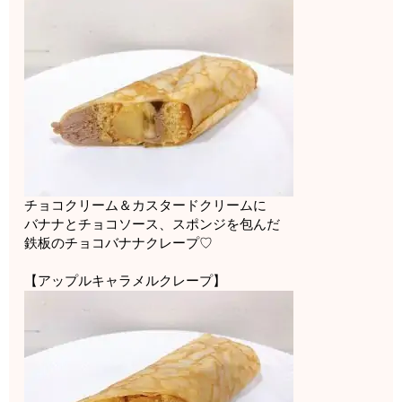
チョコクリーム＆カスタードクリームに
バナナとチョコソース、スポンジを包んだ
鉄板のチョコバナナクレープ♡
【アップルキャラメルクレープ】