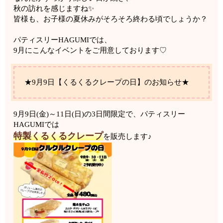
秋の訪れを感じますね✨
皆様も、お子様の夏休みがそろそろ終わる頃でしょうか？
パティスリーHAGUMIでは、
9月にこんなイベントをご用意しております♡
★9月9日【くるくるクレープの日】のお知らせ★
9月9日(金)～11日(日)の3日間限定で、パティスリー
HAGUMIでは
特製くるくるクレープ
を販売します♪