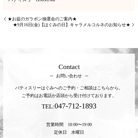
★お盆のガラポン抽選会のご案内★
★9月16日(金)【はぐみの日】キャラメルコルネのお知らせ★
Contact
お問い合わせ
パティスリーはぐみへのご予約・ご相談はこちらから。
ご予約はお電話か店頭から受け付けております。
047-712-1893
TEL:
営業時間 10:00〜19:00
定休日 水曜日