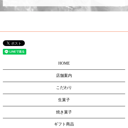
HOME
店舗案内
こだわり
生菓子
焼き菓子
ギフト商品