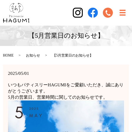
【5月営業日のお知らせ】
HOME
お知らせ
【5月営業日のお知らせ】
2025/05/01
いつもパティスリーHAGUMIをご愛顧いただき、誠にあり
がとうございます。
5月の営業日、営業時間に関してのお知らせです。