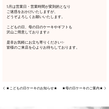
5月は営業日・営業時間が変則的となり
ご迷惑をおかけいたしますが、
どうぞよろしくお願いいたします。
こどもの日、母の日のケーキやギフトも
沢山ご用意しております♫
是非お気軽にお立ち寄りください✨
皆様のご来店を心よりお待ちしております。
★こどもの日ケーキのお知らせ★
★母の日ケーキのご案内★