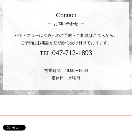
Contact
お問い合わせ
パティスリーはぐみへのご予約・ご相談はこちらから。
ご予約はお電話か店頭から受け付けております。
047-712-1893
TEL:
営業時間 10:00〜19:00
定休日 水曜日