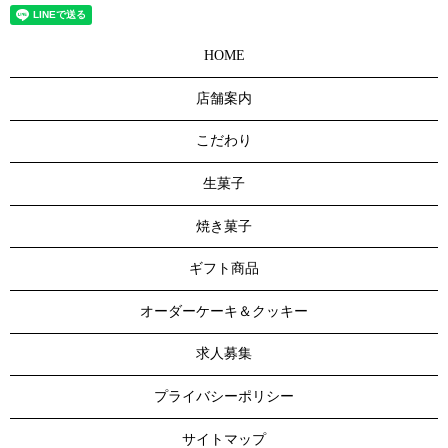
HOME
店舗案内
こだわり
生菓子
焼き菓子
ギフト商品
オーダーケーキ＆クッキー
求人募集
プライバシーポリシー
サイトマップ