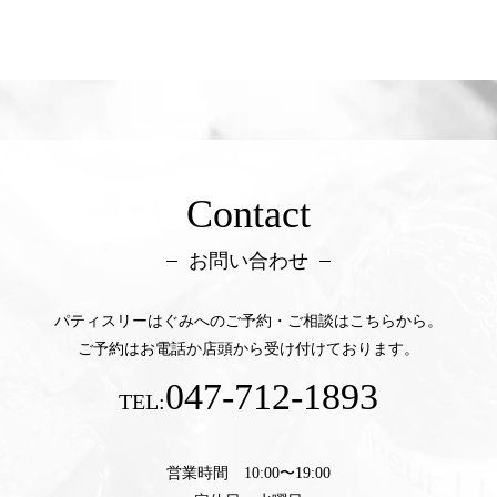
Contact
お問い合わせ
パティスリーはぐみへのご予約・ご相談はこちらから。
ご予約はお電話か店頭から受け付けております。
047-712-1893
TEL:
営業時間 10:00〜19:00