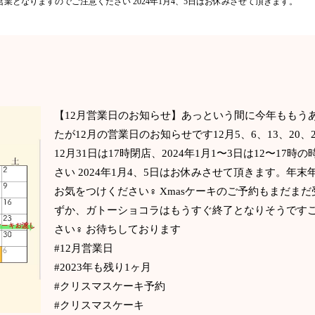
時短営業となりますのでご注意ください 2024年1月4、5日はお休みさせて頂きます。
【12月営業日のお知らせ】あっという間に今年ももう
たが12月の営業日のお知らせです12月5、6、13、20、2
12月31日は17時閉店、2024年1月1〜3日は12〜1
さい 2024年1月4、5日はお休みさせて頂きます。年
お気をつけください‍♀️ Xmasケーキのご予約もまだまだ
ずか、ガトーショコラはもうすぐ終了となりそうです
さい‍♀️ お待ちしております️
#12月営業日
#2023年も残り1ヶ月
#クリスマスケーキ予約
#クリスマスケーキ