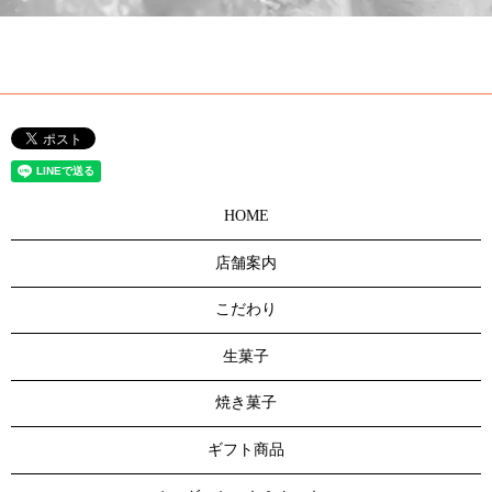
HOME
店舗案内
こだわり
生菓子
焼き菓子
ギフト商品