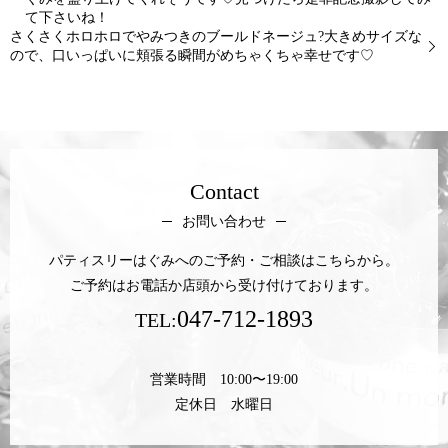
て下さいね！
さくさくホロホロでやみつきのブールドネージュ? 大きめサイズな
ので、 口いっぱいに頬張る瞬間が めちゃくちゃ幸せです♡
Contact
お問い合わせ
パティスリーはぐみへのご予約・ご相談はこちらから。
ご予約はお電話か店頭から受け付けております。
047-712-1893
TEL:
営業時間 10:00〜19:00
定休日 水曜日