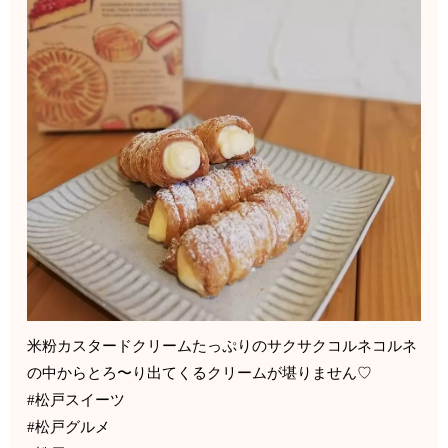
米粉カスタードクリームたっぷりのサクサクコルネコルネ
の中からとろ〜り出てくるクリームが堪りません♡
#松戸スイーツ
#松戸グルメ