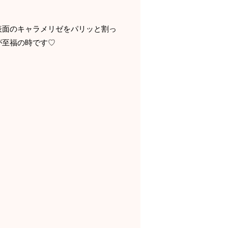
面のキャラメリゼをパリッと割っ
至福の時です♡