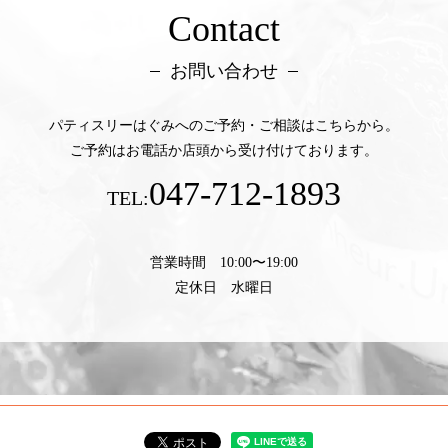
Contact
お問い合わせ
パティスリーはぐみへのご予約・ご相談はこちらから。
ご予約はお電話か店頭から受け付けております。
047-712-1893
TEL:
営業時間 10:00〜19:00
定休日 水曜日