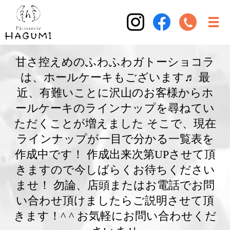
甘さ控えめのふわふわガトーショコラ
は、ホールケーキもございます♬ 最
近、有難いことに沢山のお客様からホ
ールケーキのラインナップを尋ねてい
ただくことが増えました そこで、現在
ラインナップが一目で分かる一覧表を
作成中です！ 作成出来次第UPさせて頂
きますので今しばらくお待ちください
ませ！ 勿論、店頭またはお電話でお問
い合わせ頂けましたらご説明させて頂
きます！^ ^ お気軽にお問い合わせくだ