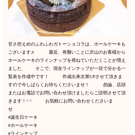
甘さ控えめのふわふわガトーショコラは、ホールケーキも
ございます♬ 最近、有難いことに沢山のお客様から
ホールケーキのラインナップを尋ねていただくことが増え
ました そこで、現在ラインナップが一目で分かる一
覧表を作成中です！ 作成出来次第UPさせて頂きま
すので今しばらくお待ちくださいませ！ 勿論、店頭
またはお電話でお問い合わせ頂けましたらご説明させて頂
きます！^ ^ お気軽にお問い合わせくださいま
せ
#誕生日ケーキ
#ホールケーキ
#ラインナップ