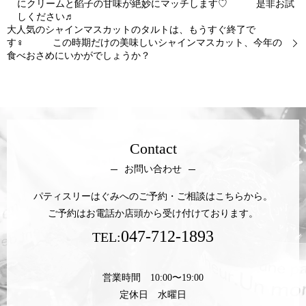
にクリームと餡子の甘味が絶妙にマッチします♡ 是非お試
しください♬
大人気のシャインマスカットのタルトは、もうすぐ終了で
す‍♀️ この時期だけの美味しいシャインマスカット、今年の
食べおさめにいかがでしょうか？
Contact
お問い合わせ
パティスリーはぐみへのご予約・ご相談はこちらから。
ご予約はお電話か店頭から受け付けております。
047-712-1893
TEL:
営業時間 10:00〜19:00
定休日 水曜日