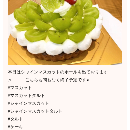
本日はシャインマスカットのホールも出ております
♬ こちらも間もなく終了予定です‍♀️
#マスカット
#マスカットタルト
#シャインマスカット
#シャインマスカットタルト
#タルト
#ケーキ