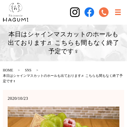
本日はシャインマスカットのホールも
出ております♬ こちらも間もなく終了
予定です‍♀️
HOME
SNS
本日はシャインマスカットのホールも出ております♬ こちらも間もなく終了予
定です‍♀️
2020/10/23