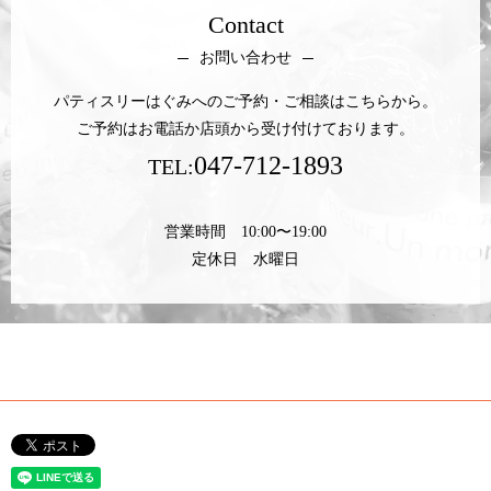
Contact
お問い合わせ
パティスリーはぐみへのご予約・ご相談はこちらから。
ご予約はお電話か店頭から受け付けております。
047-712-1893
TEL:
営業時間 10:00〜19:00
定休日 水曜日