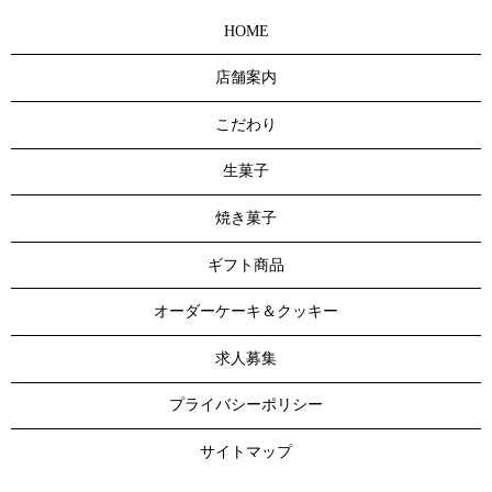
HOME
店舗案内
こだわり
生菓子
焼き菓子
ギフト商品
オーダーケーキ＆クッキー
求人募集
プライバシーポリシー
サイトマップ