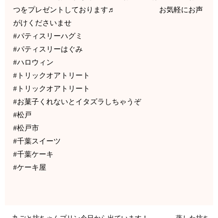
つをプレゼントしております♬ お気軽にお声
がけくださいませ
#パティスリーハグミ
#パティスリーはぐみ
#ハロウィン
#トリックオアトリート
#トリックオアトリート
#お菓子くれないとイタズラしちゃうぞ
#松戸
#松戸市
#千葉スイーツ
#千葉ケーキ
#ケーキ屋