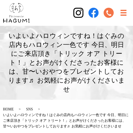
いよいよハロウィンですね！はぐみの
店内もハロウィン一色です 今日、明日
にご来店頂き「トリック オア トリー
ト！」とお声がけくださったお客様に
は、甘〜いおやつをプレゼントしてお
ります♬ お気軽にお声がけくださいま
せ
HOME
SNS
いよいよハロウィンですね！はぐみの店内もハロウィン一色です 今日、明日に
ご来店頂き「トリック オア トリート！」とお声がけくださったお客様には、
甘〜いおやつをプレゼントしております♬ お気軽にお声がけくださいませ