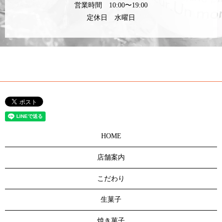
営業時間 10:00〜19:00
定休日 水曜日
HOME
店舗案内
こだわり
生菓子
焼き菓子