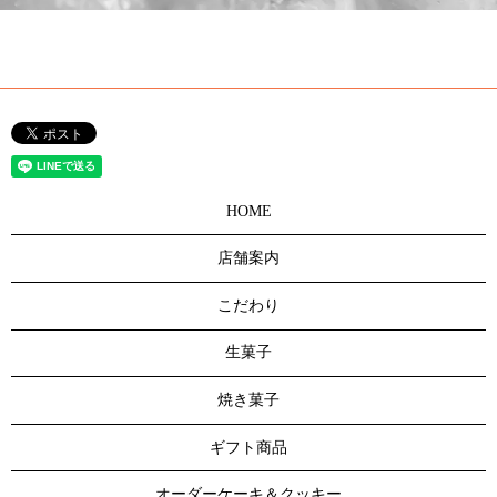
HOME
店舗案内
こだわり
生菓子
焼き菓子
ギフト商品
オーダーケーキ＆クッキー