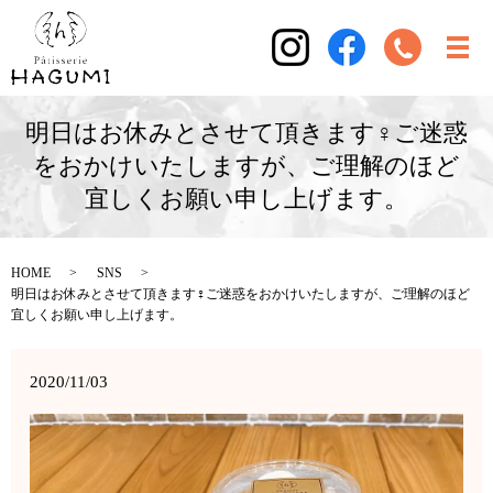
明日はお休みとさせて頂きます‍♀️ご迷惑
をおかけいたしますが、ご理解のほど
宜しくお願い申し上げます。
HOME
SNS
明日はお休みとさせて頂きます‍♀️ご迷惑をおかけいたしますが、ご理解のほど
宜しくお願い申し上げます。
2020/11/03