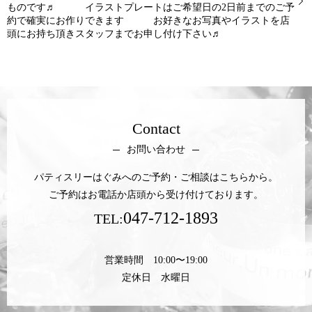
ものです♬ イラストプレートはご希望日の2日前までのご予
約で確実にお作りできます お好きなお写真やイラストを店
頭にお持ち頂きスタッフまでお申し付け下さい♬
Contact
お問い合わせ
パティスリーはぐみへのご予約・ご相談はこちらから。
ご予約はお電話か店頭から受け付けております。
047-712-1893
TEL:
営業時間 10:00〜19:00
定休日 水曜日