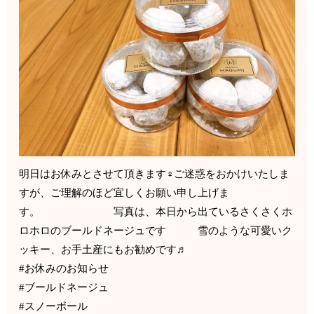
明日はお休みとさせて頂きます‍♀️ご迷惑をおかけいたしま
すが、ご理解のほど宜しくお願い申し上げま
す。 写真は、本日から出ているさくさくホ
ロホロのブールドネージュです 雪のような可愛いク
ッキー、お手土産にもお勧めです♬
#お休みのお知らせ
#ブールドネージュ
#スノーボール