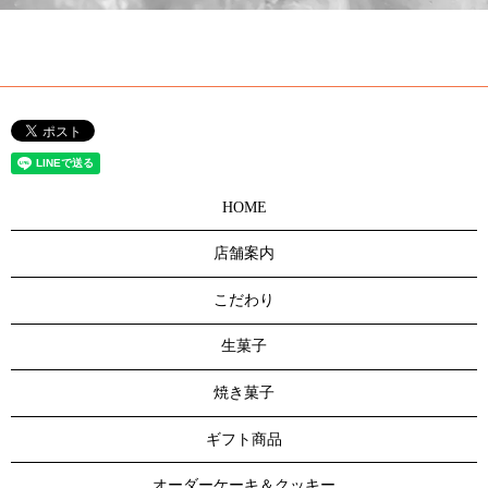
HOME
店舗案内
こだわり
生菓子
焼き菓子
ギフト商品
オーダーケーキ＆クッキー