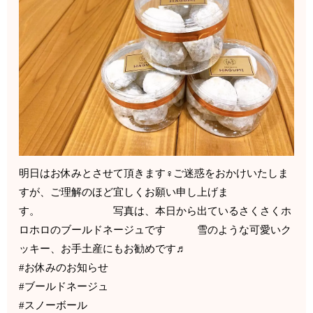
明日はお休みとさせて頂きます‍♀️ご迷惑をおかけいたしま
すが、ご理解のほど宜しくお願い申し上げま
す。 写真は、本日から出ているさくさくホ
ロホロのブールドネージュです 雪のような可愛いク
ッキー、お手土産にもお勧めです♬
#お休みのお知らせ
#ブールドネージュ
#スノーボール