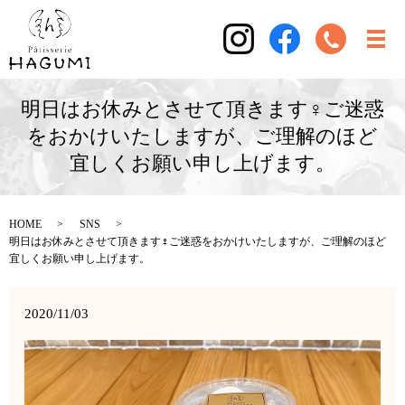
明日はお休みとさせて頂きます‍♀️ご迷惑
をおかけいたしますが、ご理解のほど
宜しくお願い申し上げます。
HOME
SNS
明日はお休みとさせて頂きます‍♀️ご迷惑をおかけいたしますが、ご理解のほど
宜しくお願い申し上げます。
2020/11/03