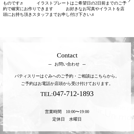
ものです♬ イラストプレートはご希望日の2日前までのご予
約で確実にお作りできます お好きなお写真やイラストを店
頭にお持ち頂きスタッフまでお申し付け下さい♬
Contact
お問い合わせ
パティスリーはぐみへのご予約・ご相談はこちらから。
ご予約はお電話か店頭から受け付けております。
047-712-1893
TEL:
営業時間 10:00〜19:00
定休日 水曜日