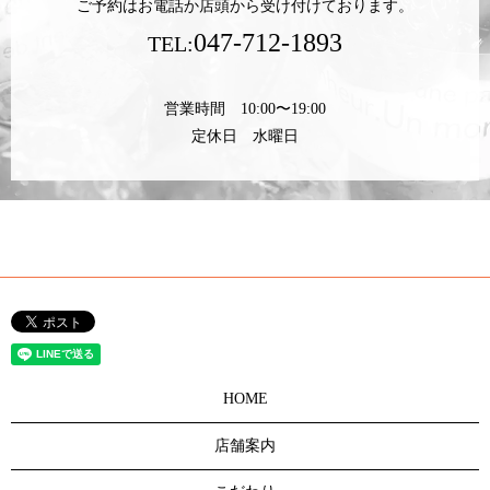
ご予約はお電話か店頭から受け付けております。
047-712-1893
TEL:
営業時間 10:00〜19:00
定休日 水曜日
HOME
店舗案内