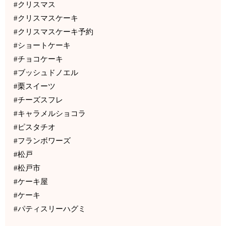
#クリスマス
#クリスマスケーキ
#クリスマスケーキ予約
#ショートケーキ
#チョコケーキ
#ブッシュドノエル
#栗スイーツ
#チーズスフレ
#キャラメルショコラ
#ピスタチオ
#フランボワーズ
#松戸
#松戸市
#ケーキ屋
#ケーキ
#パティスリーハグミ