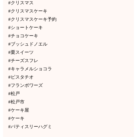
#クリスマス
#クリスマスケーキ
#クリスマスケーキ予約
#ショートケーキ
#チョコケーキ
#ブッシュドノエル
#栗スイーツ
#チーズスフレ
#キャラメルショコラ
#ピスタチオ
#フランボワーズ
#松戸
#松戸市
#ケーキ屋
#ケーキ
#パティスリーハグミ