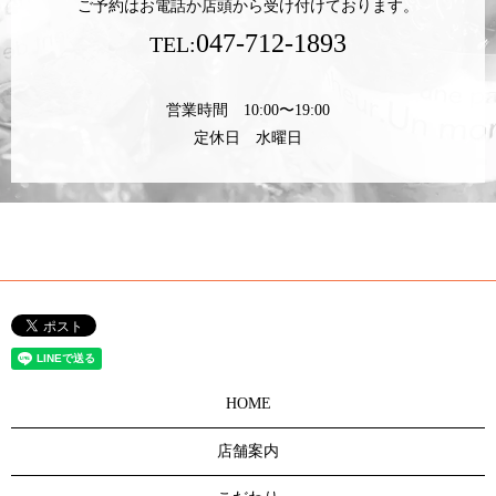
ご予約はお電話か店頭から受け付けております。
047-712-1893
TEL:
営業時間 10:00〜19:00
定休日 水曜日
HOME
店舗案内