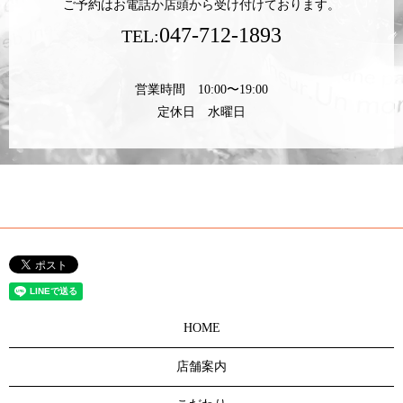
ご予約はお電話か店頭から受け付けております。
047-712-1893
TEL:
営業時間 10:00〜19:00
定休日 水曜日
HOME
店舗案内