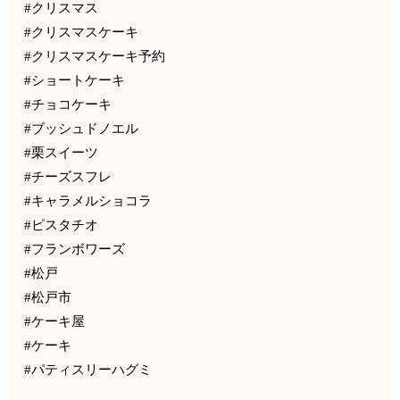
#クリスマス
#クリスマスケーキ
#クリスマスケーキ予約
#ショートケーキ
#チョコケーキ
#ブッシュドノエル
#栗スイーツ
#チーズスフレ
#キャラメルショコラ
#ピスタチオ
#フランボワーズ
#松戸
#松戸市
#ケーキ屋
#ケーキ
#パティスリーハグミ