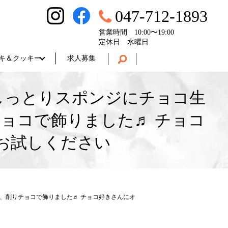
047-712-1893
営業時間 10:00〜19:00
定休日 水曜日
キ＆クッキー
求人募集
しっとりスポンジにチョコ生
ョコで飾りました♬ チョコ
お試しください
、削りチョコで飾りました♬ チョコ好きさんにオ