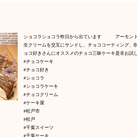
ショコラショコラ昨日から出ています アーモンド
生クリームを交互にサンドし、チョココーティング
ョコ好きさんにオススメのチョコ三昧ケーキ是非
#チョコケーキ
#チョコ好き
#ショコラ
#ショコラケーキ
#チョコクリーム
#ケーキ屋
#松戸市
#松戸
#千葉スイーツ
#千葉ケーキ