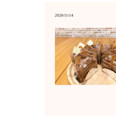
2020/11/14