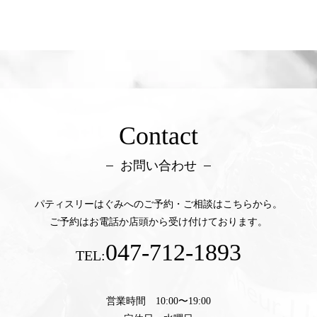
Contact
お問い合わせ
パティスリーはぐみへのご予約・ご相談はこちらから。
ご予約はお電話か店頭から受け付けております。
047-712-1893
TEL:
営業時間 10:00〜19:00