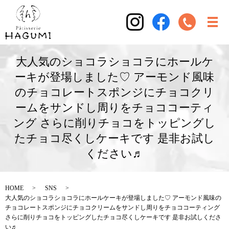
大人気のショコラショコラにホールケ
ーキが登場しました♡ アーモンド風味
のチョコレートスポンジにチョコクリ
ームをサンドし周りをチョココーティ
ング さらに削りチョコをトッピングし
たチョコ尽くしケーキです 是非お試し
ください♬
HOME
SNS
大人気のショコラショコラにホールケーキが登場しました♡ アーモンド風味の
チョコレートスポンジにチョコクリームをサンドし周りをチョココーティング
さらに削りチョコをトッピングしたチョコ尽くしケーキです 是非お試しくださ
い♬