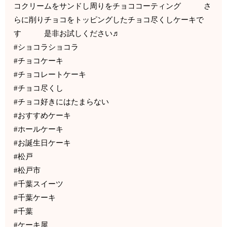
コクリームをサンドし周りをチョココーティング さ
らに削りチョコをトッピングしたチョコ尽くしケーキで
す 是非お試しください♬
#ショコラショコラ
#チョコケーキ
#チョコレートケーキ
#チョコ尽くし
#チョコ好きにはたまらない
#おすすめケーキ
#ホールケーキ
#お誕生日ケーキ
#松戸
#松戸市
#千葉スイーツ
#千葉ケーキ
#千葉
#ケーキ屋