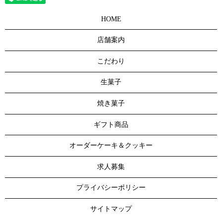
HOME
店舗案内
こだわり
生菓子
焼き菓子
ギフト商品
オーダーケーキ＆クッキー
求人募集
プライバシーポリシー
サイトマップ