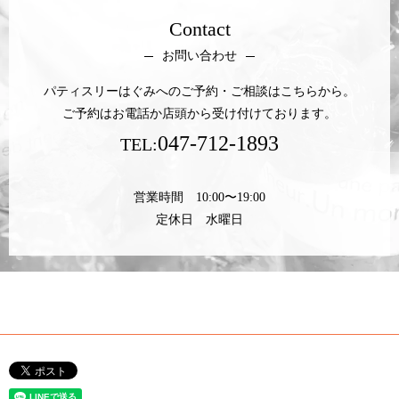
Contact
お問い合わせ
パティスリーはぐみへのご予約・ご相談はこちらから。
ご予約はお電話か店頭から受け付けております。
047-712-1893
TEL:
営業時間 10:00〜19:00
定休日 水曜日