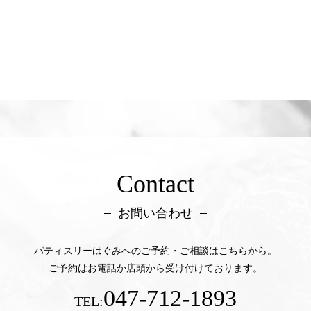
Contact
お問い合わせ
パティスリーはぐみへのご予約・ご相談はこちらから。
ご予約はお電話か店頭から受け付けております。
047-712-1893
TEL: