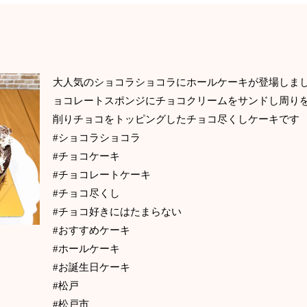
大人気のショコラショコラにホールケーキが登場
ョコレートスポンジにチョコクリームをサンドし周
削りチョコをトッピングしたチョコ尽くしケー
#ショコラショコラ
#チョコケーキ
#チョコレートケーキ
#チョコ尽くし
#チョコ好きにはたまらない
#おすすめケーキ
#ホールケーキ
#お誕生日ケーキ
#松戸
#松戸市