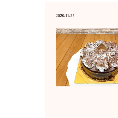
2020/11/27