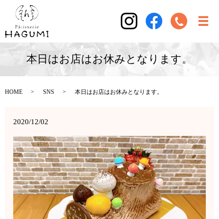
本日はお店はお休みとなります。
HOME
SNS
本日はお店はお休みとなります。
2020/12/02