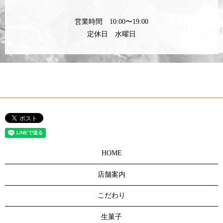
営業時間 10:00〜19:00
定休日 水曜日
HOME
店舗案内
こだわり
生菓子