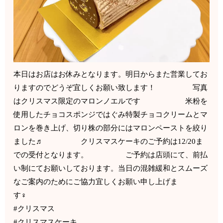
本日はお店はお休みとなります。明日からまた営業してお
りますのでどうぞ宜しくお願い致します！ 写真
はクリスマス限定のマロンノエルです 米粉を
使用したチョコスポンジではぐみ特製チョコクリームとマ
ロンを巻き上げ、切り株の部分にはマロンペーストを絞り
ました♬ クリスマスケーキのご予約は12/20ま
での受付となります。 ご予約は店頭にて、前払
い制にてお願いしております。当日の混雑緩和とスムーズ
なご案内のためにご協力宜しくお願い申し上げま
す‍♀️
#クリスマス
#クリスマスケーキ