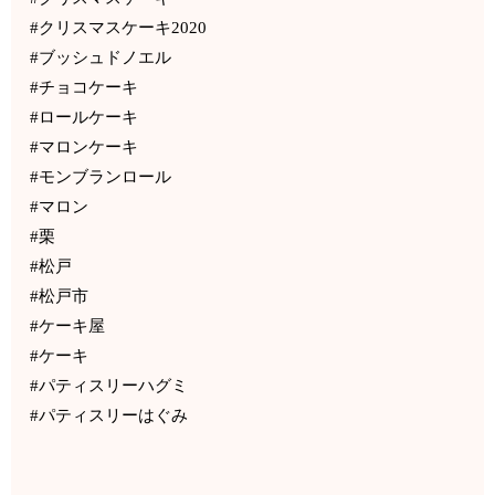
#クリスマスケーキ2020
#ブッシュドノエル
#チョコケーキ
#ロールケーキ
#マロンケーキ
#モンブランロール
#マロン
#栗
#松戸
#松戸市
#ケーキ屋
#ケーキ
#パティスリーハグミ
#パティスリーはぐみ