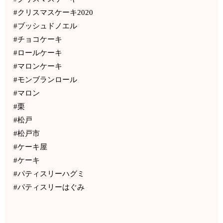
#クリスマスケーキ2020
#ブッシュドノエル
#チョコケーキ
#ロールケーキ
#マロンケーキ
#モンブランロール
#マロン
#栗
#松戸
#松戸市
#ケーキ屋
#ケーキ
#パティスリーハグミ
#パティスリーはぐみ