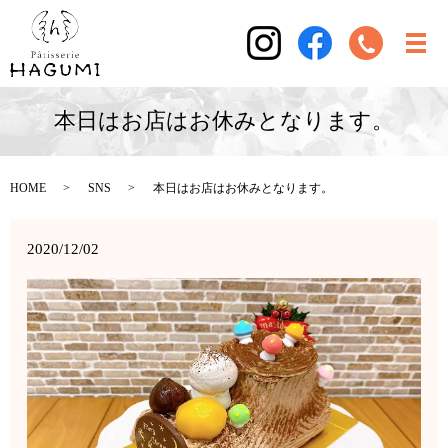
本日はお店はお休みとなります。
HOME
SNS
本日はお店はお休みとなります。
2020/12/02