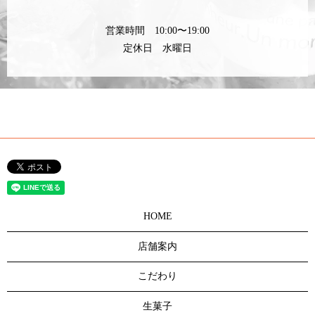
営業時間 10:00〜19:00
定休日 水曜日
HOME
店舗案内
こだわり
生菓子