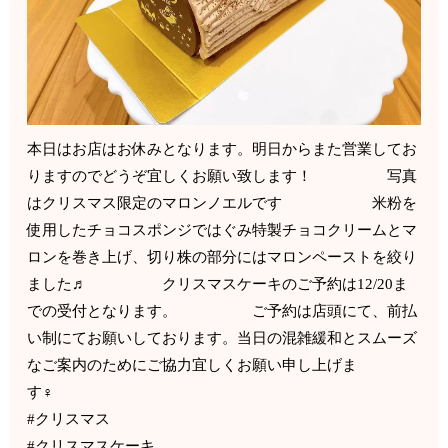
本日はお店はお休みとなります。明日からまた営業してお
りますのでどうぞ宜しくお願い致します！ 写真
はクリスマス限定のマロンノエルです 米粉を
使用したチョコスポンジではぐみ特製チョコクリームとマ
ロンを巻き上げ、切り株の部分にはマロンペーストを絞り
ました♬ クリスマスケーキのご予約は12/20ま
での受付となります。 ご予約は店頭にて、前払
い制にてお願いしております。当日の混雑緩和とスムーズ
なご案内のためにご協力宜しくお願い申し上げま
す‍♀️
#クリスマス
#クリスマスケーキ