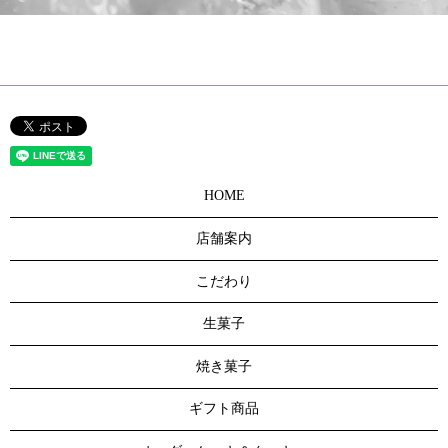
HOME
店舗案内
こだわり
生菓子
焼き菓子
ギフト商品