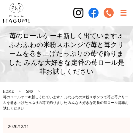
苺のロールケーキ新しく出ています♬
ふわふわの米粉スポンジで苺と苺クリ
ームを巻き上げたっぷりの苺で飾りま
した みんな大好きな定番の苺ロール是
非お試しください
HOME
SNS
苺のロールケーキ新しく出ています♬ ふわふわの米粉スポンジで苺と苺クリー
ムを巻き上げたっぷりの苺で飾りました みんな大好きな定番の苺ロール是非お
試しください
2020/12/11