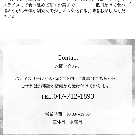
スライスして食べ進めて頂くお菓子です 数日かけて食べ
進めながら全体が馴染んで少しずつ変化するお味をお楽しみくだ
さい♬
Contact
お問い合わせ
パティスリーはぐみへのご予約・ご相談はこちらから。
ご予約はお電話か店頭から受け付けております。
047-712-1893
TEL:
営業時間 10:00〜19:00
定休日 水曜日