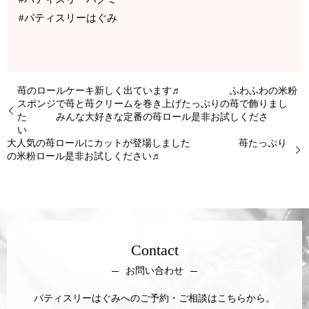
#パティスリーはぐみ
苺のロールケーキ新しく出ています♬ ふわふわの米粉
スポンジで苺と苺クリームを巻き上げたっぷりの苺で飾りまし
た みんな大好きな定番の苺ロール是非お試しくださ
い
大人気の苺ロールにカットが登場しました 苺たっぷり
の米粉ロール是非お試しください♬
Contact
お問い合わせ
パティスリーはぐみへのご予約・ご相談はこちらから。