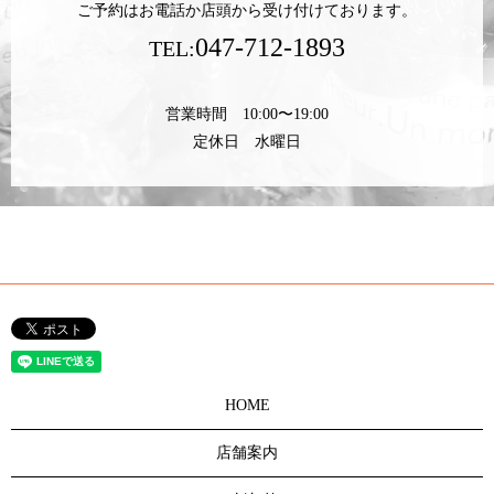
ご予約はお電話か店頭から受け付けております。
047-712-1893
TEL:
営業時間 10:00〜19:00
定休日 水曜日
HOME
店舗案内