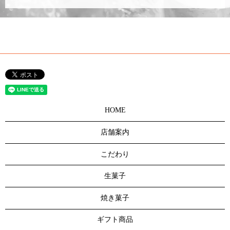
HOME
店舗案内
こだわり
生菓子
焼き菓子
ギフト商品