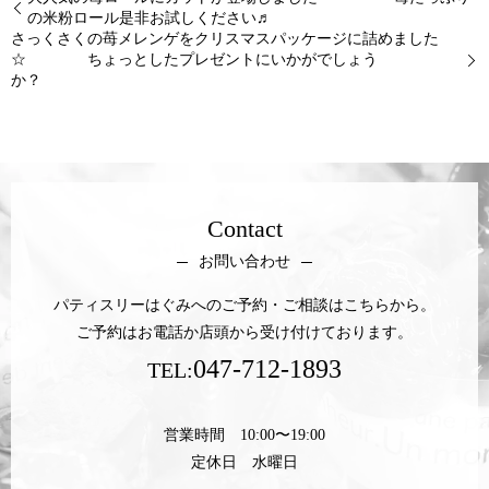
の米粉ロール是非お試しください♬
さっくさくの苺メレンゲをクリスマスパッケージに詰めました
☆ ちょっとしたプレゼントにいかがでしょう
か？
Contact
お問い合わせ
パティスリーはぐみへのご予約・ご相談はこちらから。
ご予約はお電話か店頭から受け付けております。
047-712-1893
TEL:
営業時間 10:00〜19:00
定休日 水曜日