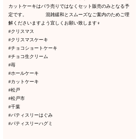
カットケーキはバラ売りではなくセット販売のみとなる予
定です。 混雑緩和とスムーズなご案内のためご理
解くださいますよう宜しくお願い致します‍♀️
#クリスマス
#クリスマスケーキ
#チョコショートケーキ
#チョコ生クリーム
#苺
#ホールケーキ
#カットケーキ
#松戸
#松戸市
#千葉
#パティスリーはぐみ
#パティスリーハグミ