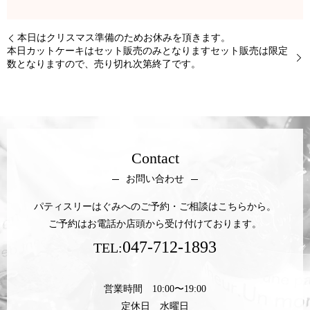
本日はクリスマス準備のためお休みを頂きます。
本日カットケーキはセット販売のみとなりますセット販売は限定
数となりますので、売り切れ次第終了です。
Contact
お問い合わせ
パティスリーはぐみへのご予約・ご相談はこちらから。
ご予約はお電話か店頭から受け付けております。
047-712-1893
TEL:
営業時間 10:00〜19:00
定休日 水曜日