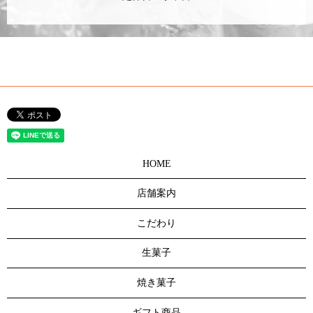
HOME
店舗案内
こだわり
生菓子
焼き菓子
ギフト商品