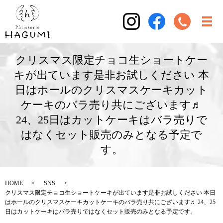
クリスマス限定チョコ生ショートケー
キが出ています是非お試しください 本
日はホールのクリスマスケーキカット
ケーキのバラ売り共にございます♬
24、25日はカットケーキはバラ売りで
はなくセット販売のみとなる予定で
す。
HOME
SNS
クリスマス限定チョコ生ショートケーキが出ています是非お試しください 本日
はホールのクリスマスケーキカットケーキのバラ売り共にございます♬ 24、25
日はカットケーキはバラ売りではなくセット販売のみとなる予定です。