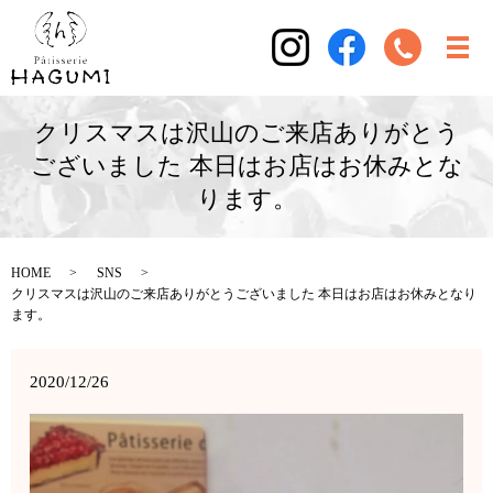
クリスマスは沢山のご来店ありがとう
ございました 本日はお店はお休みとな
ります。
HOME
SNS
クリスマスは沢山のご来店ありがとうございました 本日はお店はお休みとなり
ます。
2020/12/26