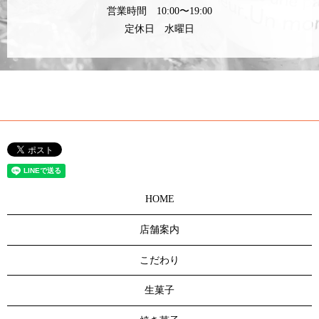
営業時間 10:00〜19:00
定休日 水曜日
HOME
店舗案内
こだわり
生菓子