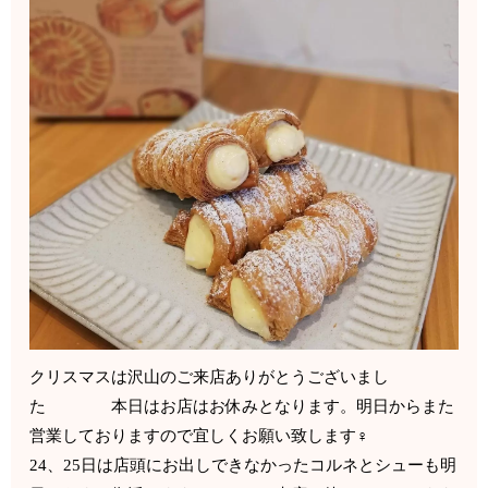
クリスマスは沢山のご来店ありがとうございまし
た 本日はお店はお休みとなります。明日からまた
営業しておりますので宜しくお願い致します‍♀️
24、25日は店頭にお出しできなかったコルネとシューも明