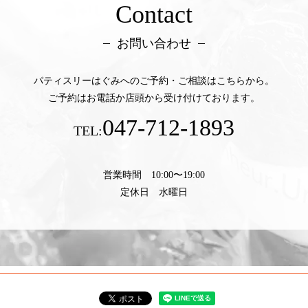
Contact
お問い合わせ
パティスリーはぐみへのご予約・ご相談はこちらから。
ご予約はお電話か店頭から受け付けております。
047-712-1893
TEL:
営業時間 10:00〜19:00
定休日 水曜日