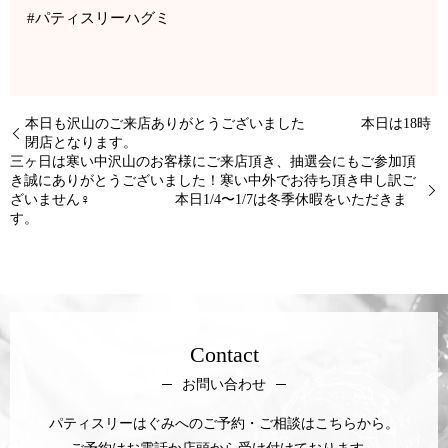
#パティスリーハグミ
本日も沢山のご来店ありがとうございました 本日は18時
閉店となります。
三ヶ日は寒い中沢山のお客様にご来店頂き、抽選会にもご参加頂
き誠にありがとうございました！寒い中外でお待ち頂き申し訳ご
ざいません‍♀️ 本日1/4〜1/7は冬季休暇をいただきま
す。
Contact
お問い合わせ
パティスリーはぐみへのご予約・ご相談はこちらから。