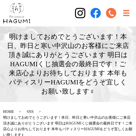
明けましておめでとうございます！本
日、昨日と寒い中沢山のお客様にご来店
頂き誠にありがとうございます 明日は
HAGUMIくじ抽選会の最終日です！ご
来店心よりお待ちしております 本年も
パティスリーHAGUMIをどうぞ宜しく
お願い致します‍♀️
HOME
SNS
明けましておめでとうございます！本日、昨日と寒い中沢山のお客様にご来店
頂き誠にありがとうございます 明日はHAGUMIくじ抽選会の最終日です！ご来
店心よりお待ちしております 本年もパティスリーHAGUMIをどうぞ宜しくお願
い致します‍♀️