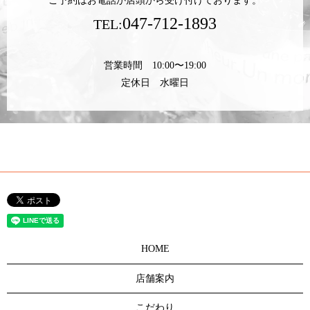
ご予約はお電話か店頭から受け付けております。
047-712-1893
TEL:
営業時間 10:00〜19:00
定休日 水曜日
HOME
店舗案内
こだわり