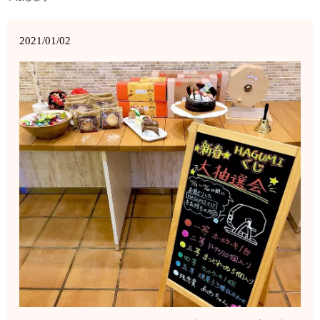
2021/01/02