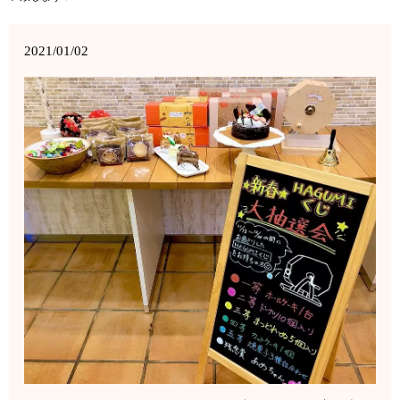
2021/01/02