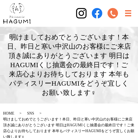
明けましておめでとうございます！本
日、昨日と寒い中沢山のお客様にご来店
頂き誠にありがとうございます 明日は
HAGUMIくじ抽選会の最終日です！ご
来店心よりお待ちしております 本年も
パティスリーHAGUMIをどうぞ宜しく
お願い致します‍♀️
HOME
SNS
明けましておめでとうございます！本日、昨日と寒い中沢山のお客様にご来店
頂き誠にありがとうございます 明日はHAGUMIくじ抽選会の最終日です！ご来
店心よりお待ちしております 本年もパティスリーHAGUMIをどうぞ宜しくお願
い致します‍♀️