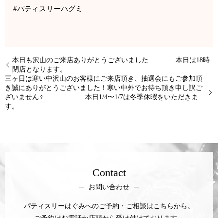
#パティスリーハグミ
本日も沢山のご来店ありがとうございました 本日は18時
閉店となります。
三ヶ日は寒い中沢山のお客様にご来店頂き、抽選会にもご参加頂
き誠にありがとうございました！寒い中外でお待ち頂き申し訳ご
ざいません‍♀️ 本日1/4〜1/7は冬季休暇をいただきま
す。
Contact
お問い合わせ
パティスリーはぐみへのご予約・ご相談はこちらから。