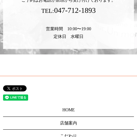
ご予約はお電話か店頭から受け付けております。
047-712-1893
TEL:
営業時間 10:00〜19:00
定休日 水曜日
HOME
店舗案内
こだわり