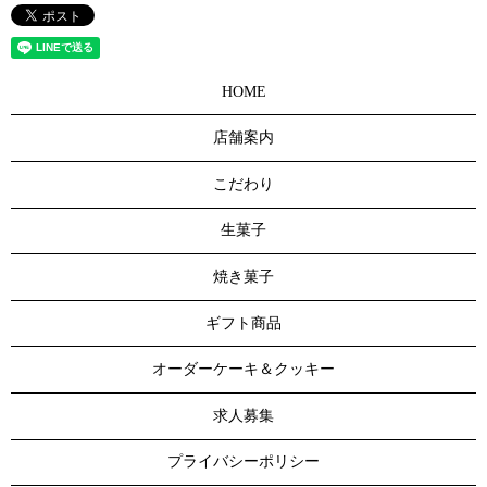
HOME
店舗案内
こだわり
生菓子
焼き菓子
ギフト商品
オーダーケーキ＆クッキー
求人募集
プライバシーポリシー