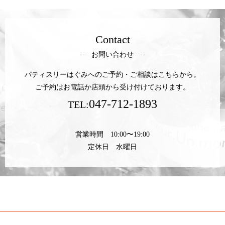
Contact
お問い合わせ
パティスリーはぐみへのご予約・ご相談はこちらから。
ご予約はお電話か店頭から受け付けております。
047-712-1893
TEL:
営業時間 10:00〜19:00
定休日 水曜日