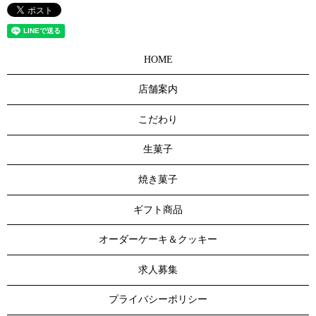
HOME
店舗案内
こだわり
生菓子
焼き菓子
ギフト商品
オーダーケーキ＆クッキー
求人募集
プライバシーポリシー