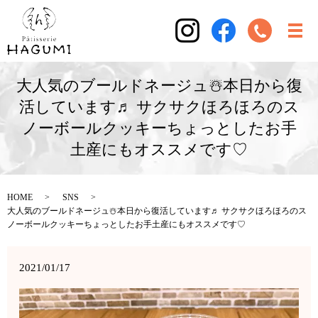
大人気のブールドネージュ☃️本日から復
活しています♬ サクサクほろほろのス
ノーボールクッキーちょっとしたお手
土産にもオススメです♡
HOME
SNS
大人気のブールドネージュ☃️本日から復活しています♬ サクサクほろほろのス
ノーボールクッキーちょっとしたお手土産にもオススメです♡
2021/01/17