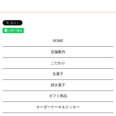
HOME
店舗案内
こだわり
生菓子
焼き菓子
ギフト商品
オーダーケーキ＆クッキー