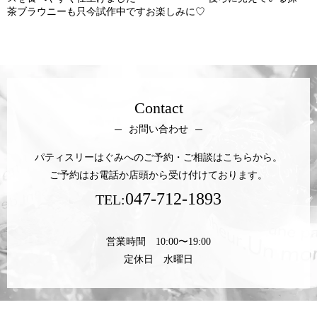
茶ブラウニーも只今試作中ですお楽しみに♡
Contact
お問い合わせ
パティスリーはぐみへのご予約・ご相談はこちらから。
ご予約はお電話か店頭から受け付けております。
047-712-1893
TEL:
営業時間 10:00〜19:00
定休日 水曜日