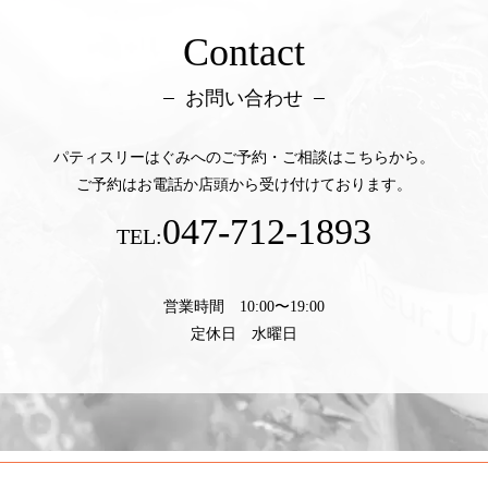
Contact
お問い合わせ
パティスリーはぐみへのご予約・ご相談はこちらから。
ご予約はお電話か店頭から受け付けております。
047-712-1893
TEL:
営業時間 10:00〜19:00
定休日 水曜日