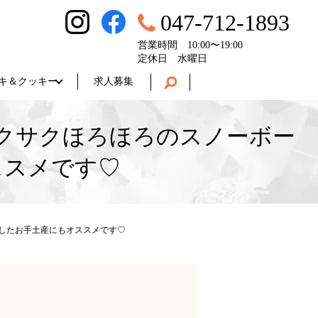
047-712-1893
営業時間 10:00〜19:00
定休日 水曜日
キ＆クッキー
求人募集
サクサクほろほろのスノーボー
ススメです♡
としたお手土産にもオススメです♡