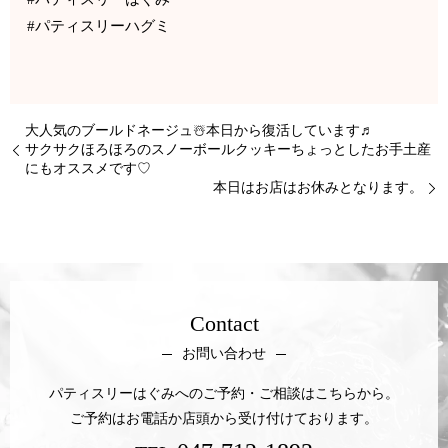
#パティスリーハグミ
大人気のブールドネージュ☃️本日から復活しています♬
サクサクほろほろのスノーボールクッキーちょっとしたお手土産
にもオススメです♡
本日はお店はお休みとなります。
Contact
お問い合わせ
パティスリーはぐみへのご予約・ご相談はこちらから。
ご予約はお電話か店頭から受け付けております。