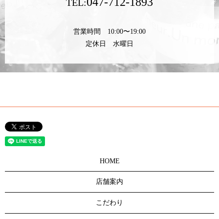
047-712-1893
TEL:
営業時間 10:00〜19:00
定休日 水曜日
HOME
店舗案内
こだわり