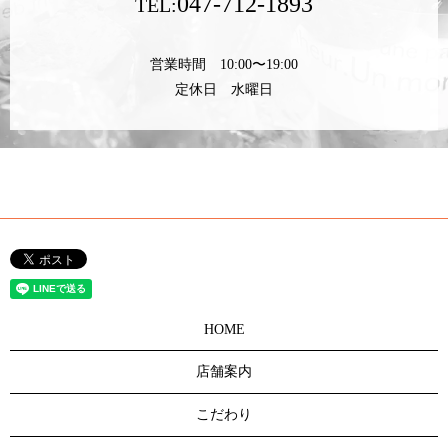
047-712-1893
TEL:
営業時間 10:00〜19:00
定休日 水曜日
HOME
店舗案内
こだわり