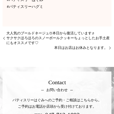
#パティスリーハグミ
大人気のブールドネージュ☃️本日から復活しています♬
サクサクほろほろのスノーボールクッキーちょっとしたお手土産
にもオススメです♡
本日はお店はお休みとなります。
Contact
お問い合わせ
パティスリーはぐみへのご予約・ご相談はこちらから。
ご予約はお電話か店頭から受け付けております。