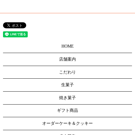
HOME
店舗案内
こだわり
生菓子
焼き菓子
ギフト商品
オーダーケーキ＆クッキー