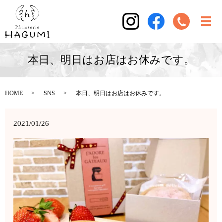
本日、明日はお店はお休みです。
HOME
SNS
本日、明日はお店はお休みです。
2021/01/26