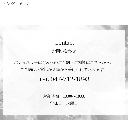
ィングしました
Contact
お問い合わせ
パティスリーはぐみへのご予約・ご相談はこちらから。
ご予約はお電話か店頭から受け付けております。
047-712-1893
TEL:
営業時間 10:00〜19:00
定休日 水曜日