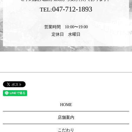
047-712-1893
TEL:
営業時間 10:00〜19:00
定休日 水曜日
HOME
店舗案内
こだわり