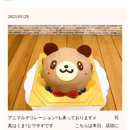
2021/01/29
アニマルデコレーション?も承っております♬ 写
真はくま?とウサギです こちらは本日、店頭に