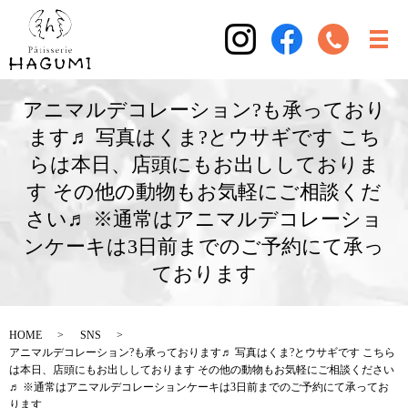
アニマルデコレーション?も承っており
ます♬ 写真はくま?とウサギです こち
らは本日、店頭にもお出ししておりま
す その他の動物もお気軽にご相談くだ
さい♬ ※通常はアニマルデコレーショ
ンケーキは3日前までのご予約にて承っ
ております
HOME
SNS
アニマルデコレーション?も承っております♬ 写真はくま?とウサギです こちら
は本日、店頭にもお出ししております その他の動物もお気軽にご相談ください
♬ ※通常はアニマルデコレーションケーキは3日前までのご予約にて承ってお
ります