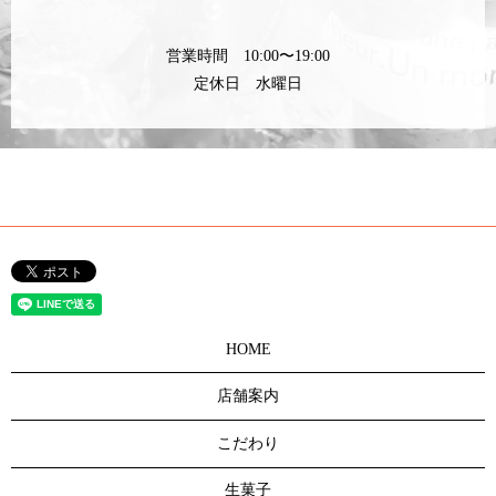
営業時間 10:00〜19:00
定休日 水曜日
HOME
店舗案内
こだわり
生菓子