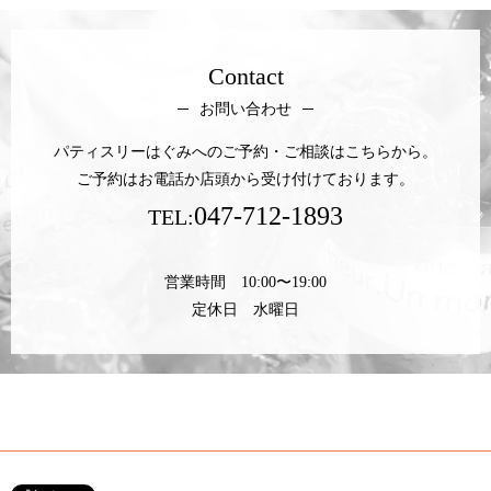
Contact
お問い合わせ
パティスリーはぐみへのご予約・ご相談はこちらから。
ご予約はお電話か店頭から受け付けております。
047-712-1893
TEL:
営業時間 10:00〜19:00
定休日 水曜日