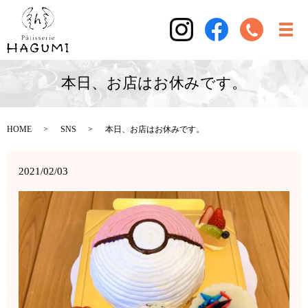
本日、お店はお休みです。
HOME
SNS
本日、お店はお休みです。
2021/02/03