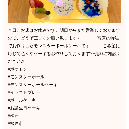
本日、お店はお休みです。明日からまた営業しております
ので、どうぞ宜しくお願い致します‍♀️ 写真は特注
でお作りしたモンスターボールケーキです ご希望に
応じて色々なケーキをお作りしております^ ^是非ご相談く
ださい♬
#ポケモン
#モンスターボール
#モンスターボールケーキ
#イラストプレート
#ボールケーキ
#お誕生日ケーキ
#松戸
#松戸市