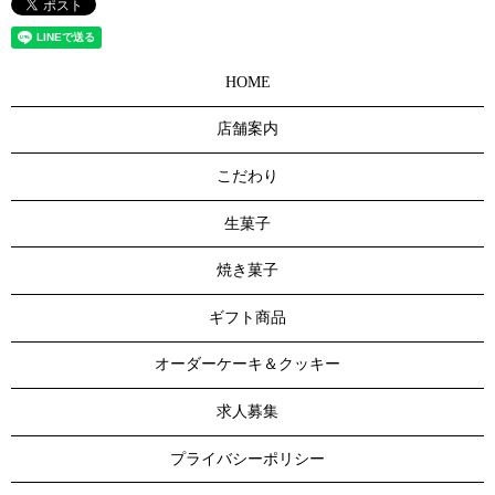
HOME
店舗案内
こだわり
生菓子
焼き菓子
ギフト商品
オーダーケーキ＆クッキー
求人募集
プライバシーポリシー