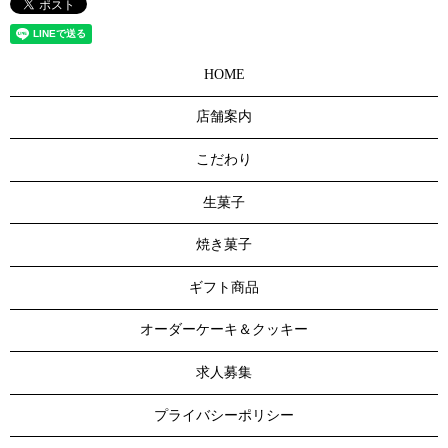
HOME
店舗案内
こだわり
生菓子
焼き菓子
ギフト商品
オーダーケーキ＆クッキー
求人募集
プライバシーポリシー