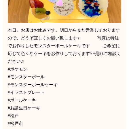
本日、お店はお休みです。明日からまた営業しております
ので、どうぞ宜しくお願い致します‍♀️ 写真は特注
でお作りしたモンスターボールケーキです ご希望に
応じて色々なケーキをお作りしております^ ^是非ご相談く
ださい♬
#ポケモン
#モンスターボール
#モンスターボールケーキ
#イラストプレート
#ボールケーキ
#お誕生日ケーキ
#松戸
#松戸市