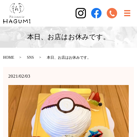
本日、お店はお休みです。
HOME
SNS
本日、お店はお休みです。
2021/02/03