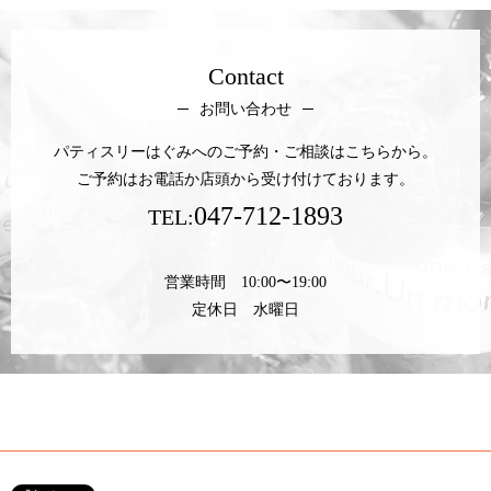
Contact
お問い合わせ
パティスリーはぐみへのご予約・ご相談はこちらから。
ご予約はお電話か店頭から受け付けております。
047-712-1893
TEL:
営業時間 10:00〜19:00
定休日 水曜日