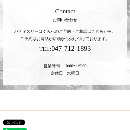
Contact
お問い合わせ
パティスリーはぐみへのご予約・ご相談はこちらから。
ご予約はお電話か店頭から受け付けております。
047-712-1893
TEL:
営業時間 10:00〜19:00
定休日 水曜日