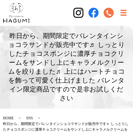
昨日から、期間限定でバレンタインシ
ョコラサンドが販売中です♬ しっとり
したチョコスポンジに濃厚チョコクリ
ームをサンドし上にキャラメルクリー
ムを絞りました♬ 上にはハートチョコ
を飾って可愛く仕上げました バレンタ
イン限定商品ですので是非お試しくだ
さい
HOME
SNS
昨日から、期間限定でバレンタインショコラサンドが販売中です♬ しっとりし
たチョコスポンジに濃厚チョコクリームをサンドし上にキャラメルクリームを