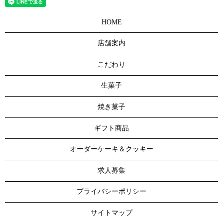
HOME
店舗案内
こだわり
生菓子
焼き菓子
ギフト商品
オーダーケーキ＆クッキー
求人募集
プライバシーポリシー
サイトマップ