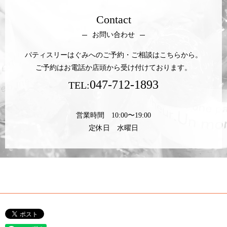
Contact
お問い合わせ
パティスリーはぐみへのご予約・ご相談はこちらから。
ご予約はお電話か店頭から受け付けております。
047-712-1893
TEL:
営業時間 10:00〜19:00
定休日 水曜日