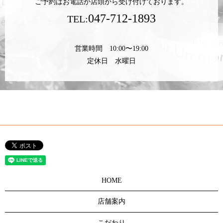
ご予約はお電話か店頭から受け付けております。
047-712-1893
TEL:
営業時間 10:00〜19:00
定休日 水曜日
HOME
店舗案内
こだわり