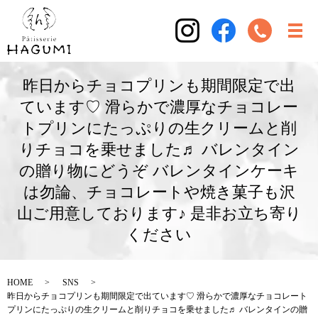
昨日からチョコプリンも期間限定で出
ています♡ 滑らかで濃厚なチョコレー
トプリンにたっぷりの生クリームと削
りチョコを乗せました♬ バレンタイン
の贈り物にどうぞ バレンタインケーキ
は勿論、チョコレートや焼き菓子も沢
山ご用意しております♪ 是非お立ち寄り
ください
HOME
SNS
昨日からチョコプリンも期間限定で出ています♡ 滑らかで濃厚なチョコレート
プリンにたっぷりの生クリームと削りチョコを乗せました♬ バレンタインの贈