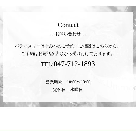
Contact
お問い合わせ
パティスリーはぐみへのご予約・ご相談はこちらから。
ご予約はお電話か店頭から受け付けております。
047-712-1893
TEL:
営業時間 10:00〜19:00
定休日 水曜日