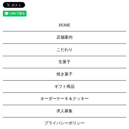
HOME
店舗案内
こだわり
生菓子
焼き菓子
ギフト商品
オーダーケーキ＆クッキー
求人募集
プライバシーポリシー