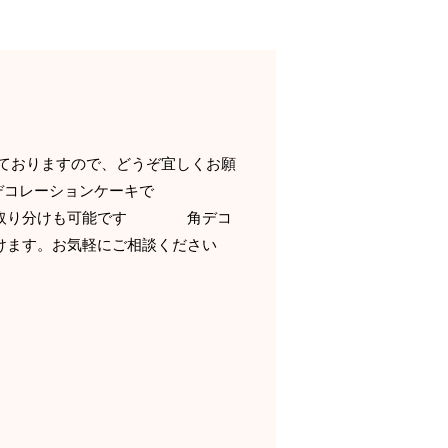
業しておりますので、どうぞ宜しくお願
コレーションケーキで
での取り分けも可能です 角デコ
頂けます。お気軽にご相談ください