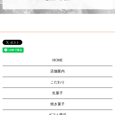
HOME
店舗案内
こだわり
生菓子
焼き菓子
ギフト商品